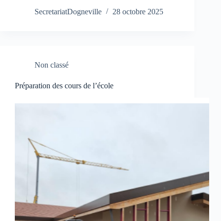
SecretariatDogneville
28 octobre 2025
Non classé
Préparation des cours de l’école