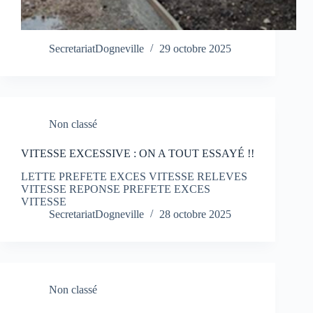
SecretariatDogneville
29 octobre 2025
Non classé
VITESSE EXCESSIVE : ON A TOUT ESSAYÉ !!
LETTE PREFETE EXCES VITESSE RELEVES
VITESSE REPONSE PREFETE EXCES
VITESSE
SecretariatDogneville
28 octobre 2025
Non classé