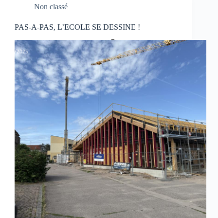
Non classé
PAS-A-PAS, L’ECOLE SE DESSINE !