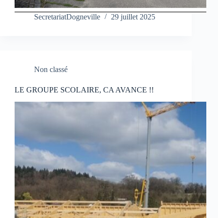
SecretariatDogneville
29 juillet 2025
Non classé
LE GROUPE SCOLAIRE, CA AVANCE !!