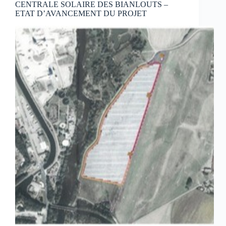
CENTRALE SOLAIRE DES BIANLOUTS –
ETAT D’AVANCEMENT DU PROJET