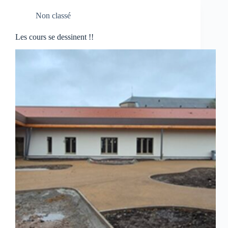
Non classé
Les cours se dessinent !!