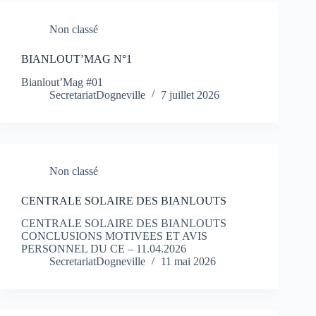
Non classé
BIANLOUT’MAG N°1
Bianlout’Mag #01
SecretariatDogneville
7 juillet 2026
Non classé
CENTRALE SOLAIRE DES BIANLOUTS
CENTRALE SOLAIRE DES BIANLOUTS
CONCLUSIONS MOTIVEES ET AVIS
PERSONNEL DU CE – 11.04.2026
SecretariatDogneville
11 mai 2026