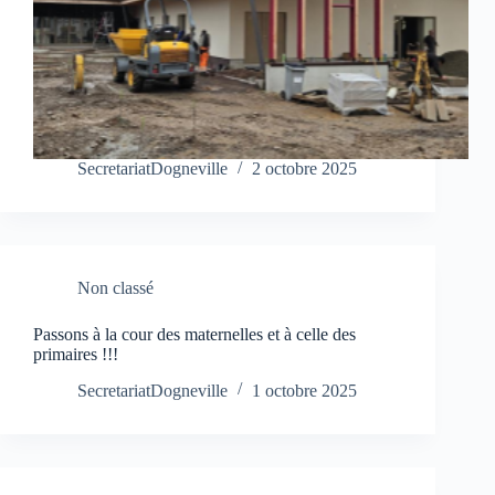
SecretariatDogneville
2 octobre 2025
Non classé
Passons à la cour des maternelles et à celle des
primaires !!!
SecretariatDogneville
1 octobre 2025