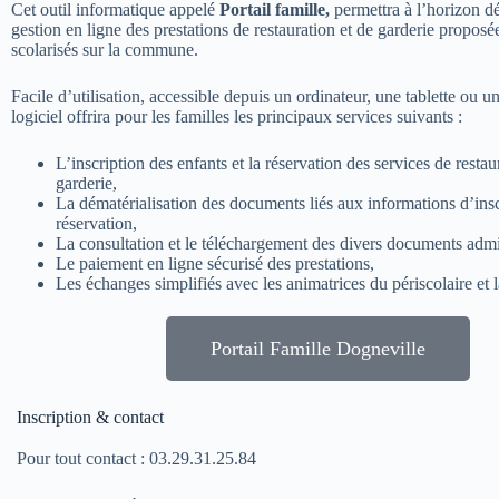
Cet outil informatique appelé
Portail famille,
permettra à l’horizon d
gestion en ligne des prestations de restauration et de garderie proposé
scolarisés sur la commune.
Facile d’utilisation, accessible depuis un ordinateur, une tablette ou 
logiciel offrira pour les familles les principaux services suivants :
L’inscription des enfants et la réservation des services de restau
garderie,
La dématérialisation des documents liés aux informations d’insc
réservation,
La consultation et le téléchargement des divers documents admin
Le paiement en ligne sécurisé des prestations,
Les échanges simplifiés avec les animatrices du périscolaire et la
Portail Famille Dogneville
Inscription & contact
Pour tout contact : 03.29.31.25.84