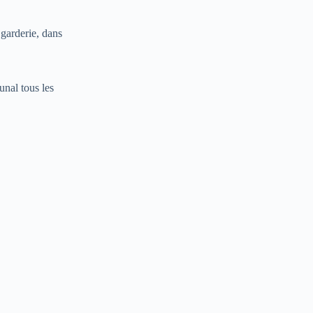
 garderie, dans
unal tous les