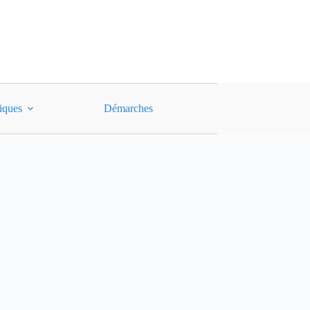
tiques
Démarches