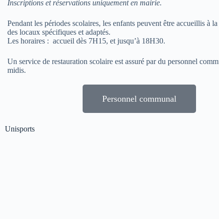
Inscriptions et réservations uniquement en mairie.
Pendant les périodes scolaires, les enfants peuvent être accueillis à la
des locaux spécifiques et adaptés.
Les horaires : accueil dès 7H15, et jusqu’à 18H30.
Un service de restauration scolaire est assuré par du personnel comm
midis.
Personnel communal
Unisports