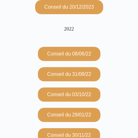
Conseil du 20/12/2023
2022
Conseil du 08/06/22
Conseil du 31/08/22
Conseil du 03/10/22
Conseil du 29/01/22
Conseil du 30/11/22