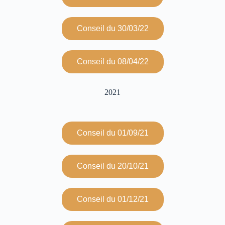
Conseil du 30/03/22
Conseil du 08/04/22
2021
Conseil du 01/09/21
Conseil du 20/10/21
Conseil du 01/12/21