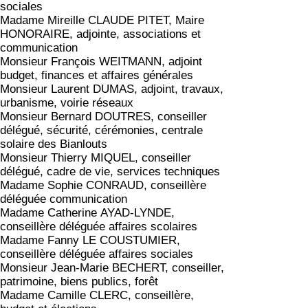
sociales
Madame Mireille CLAUDE PITET, Maire
HONORAIRE, adjointe, associations et
communication
Monsieur François WEITMANN, adjoint
budget, finances et affaires générales
Monsieur Laurent DUMAS, adjoint, travaux,
urbanisme, voirie réseaux
Monsieur Bernard DOUTRES, conseiller
délégué, sécurité, cérémonies, centrale
solaire des Bianlouts
Monsieur Thierry MIQUEL, conseiller
délégué, cadre de vie, services techniques
Madame Sophie CONRAUD, conseillère
déléguée communication
Madame Catherine AYAD-LYNDE,
conseillère déléguée affaires scolaires
Madame Fanny LE COUSTUMIER,
conseillère déléguée affaires sociales
Monsieur Jean-Marie BECHERT, conseiller,
patrimoine, biens publics, forêt
Madame Camille CLERC, conseillère,