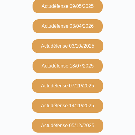
Actudéfense 09/05/2025
Actudéfense 03/04/2026
Actudéfense 03/10//2025
Actudéfense 18/07/2025
Actudéfense 07/11//2025
Actudéfense 14/11//2025
Actudéfense 05/12//2025