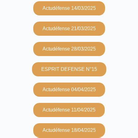
Actudéfense 14/03/2025
Actudéfense 21/03/2025
Actudéfense 28/03/2025
ESPRIT DEFENSE N°15
Actudéfense 04/04/2025
Actudéfense 11/04/2025
Actudéfense 18/04/2025