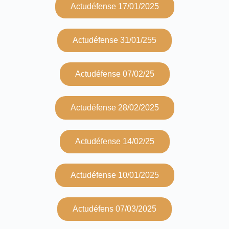
Actudéfense 17/01/2025
Actudéfense 31/01/255
Actudéfense 07/02/25
Actudéfense 28/02/2025
Actudéfense 14/02/25
Actudéfense 10/01/2025
Actudéfens 07/03/2025