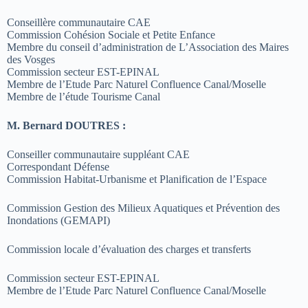
Conseillère communautaire CAE
Commission Cohésion Sociale et Petite Enfance
Membre du conseil d’administration de L’Association des Maires
des Vosges
Commission secteur EST-EPINAL
Membre de l’Etude Parc Naturel Confluence Canal/Moselle
Membre de l’étude Tourisme Canal
M. Bernard DOUTRES :
Conseiller communautaire suppléant CAE
Correspondant Défense
Commission Habitat-Urbanisme et Planification de l’Espace
Commission Gestion des Milieux Aquatiques et Prévention des
Inondations (GEMAPI)
Commission locale d’évaluation des charges et transferts
Commission secteur EST-EPINAL
Membre de l’Etude Parc Naturel Confluence Canal/Moselle