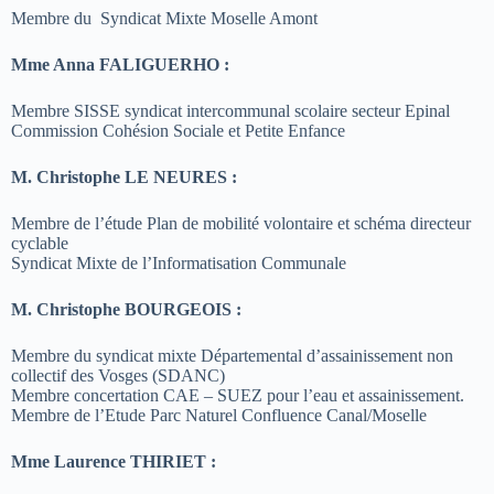
Membre du Syndicat Mixte Moselle Amont
Mme Anna FALIGUERHO :
Membre SISSE syndicat intercommunal scolaire secteur Epinal
Commission Cohésion Sociale et Petite Enfance
M. Christophe LE NEURES :
Membre de l’étude Plan de mobilité volontaire et schéma directeur
cyclable
Syndicat Mixte de l’Informatisation Communale
M. Christophe BOURGEOIS :
Membre du syndicat mixte Départemental d’assainissement non
collectif des Vosges (SDANC)
Membre concertation CAE – SUEZ pour l’eau et assainissement.
Membre de l’Etude Parc Naturel Confluence Canal/Moselle
Mme Laurence THIRIET :