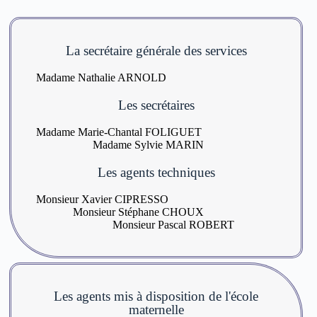
La secrétaire générale des services
Madame Nathalie ARNOLD
Les secrétaires
Madame Marie-Chantal FOLIGUET
Madame Sylvie MARIN
Les agents techniques
Monsieur Xavier CIPRESSO
M
onsieur Stéphane CHOUX
Monsieur Pascal ROBERT
Les agents mis à disposition de l'école
maternelle