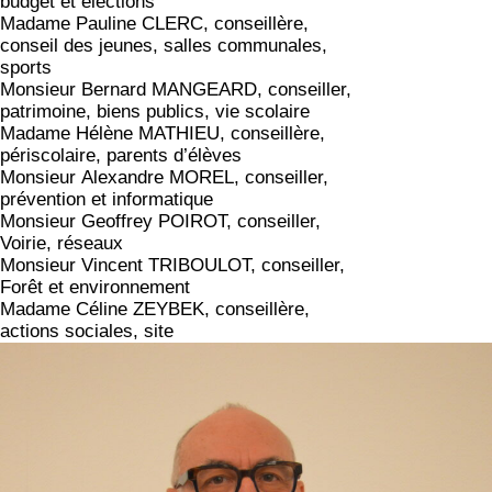
budget et élections
Madame Pauline CLERC, conseillère,
conseil des jeunes, salles communales,
sports
Monsieur Bernard MANGEARD, conseiller,
patrimoine, biens publics, vie scolaire
Madame Hélène MATHIEU, conseillère,
périscolaire, parents d’élèves
Monsieur Alexandre MOREL, conseiller,
prévention et informatique
Monsieur Geoffrey POIROT, conseiller,
Voirie, réseaux
Monsieur Vincent TRIBOULOT, conseiller,
Forêt et environnement
Madame Céline ZEYBEK, conseillère,
actions sociales, site