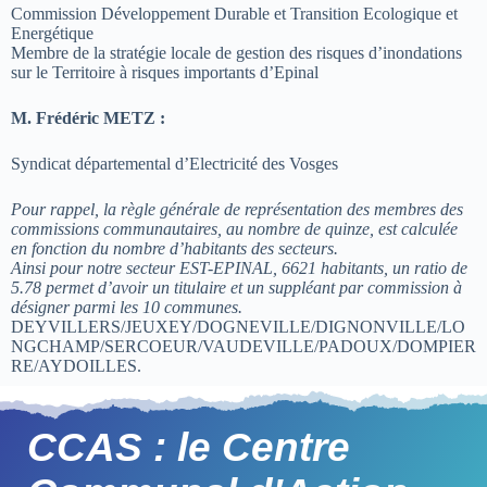
Commission Développement Durable et Transition Ecologique et
Energétique
Membre de la stratégie locale de gestion des risques d’inondations
sur le Territoire à risques importants d’Epinal
M. Frédéric METZ :
Syndicat départemental d’Electricité des Vosges
Pour rappel, la règle générale de représentation des membres des
commissions communautaires, au nombre de quinze, est calculée
en fonction du nombre d’habitants des secteurs.
Ainsi pour notre secteur EST-EPINAL, 6621 habitants, un ratio de
5.78 permet d’avoir un titulaire et un suppléant par commission à
désigner parmi les 10 communes.
DEYVILLERS/JEUXEY/DOGNEVILLE/DIGNONVILLE/LO
NGCHAMP/SERCOEUR/VAUDEVILLE/PADOUX/DOMPIER
RE/AYDOILLES.
CCAS : le Centre