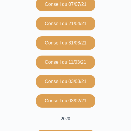
Conseil du 07/07/21
Conseil du 21/04/21
Conseil du 31/03/21
Conseil du 11/03/21
Conseil du 03/03/21
Conseil du 03/02/21
2020