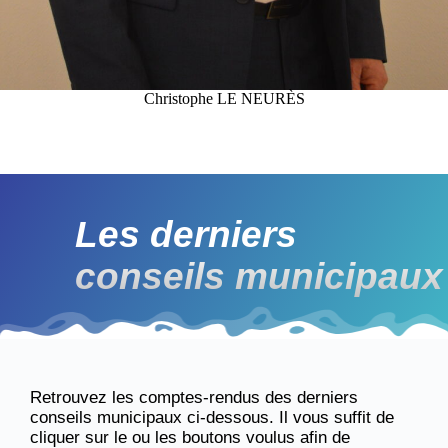
Christophe LE NEURÈS
Les derniers
conseils municipaux
Retrouvez les comptes-rendus des derniers
conseils municipaux ci-dessous. Il vous suffit de
cliquer sur le ou les boutons voulus afin de