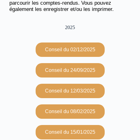
parcourir les comptes-rendus. Vous pouvez
également les enregistrer et/ou les imprimer.
2025
Conseil du 02/12/2025
Conseil du 24/09/2025
Conseil du 12/03/2025
Conseil du 08/02/2025
Conseil du 15/01/2025