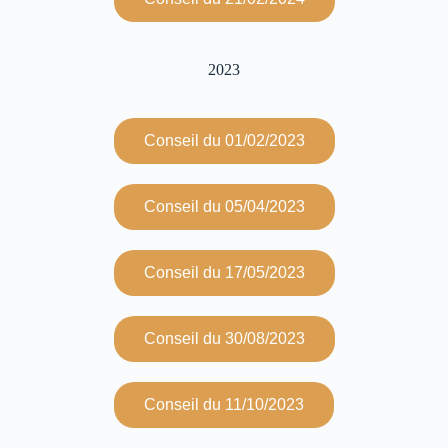
2023
Conseil du 01/02/2023
Conseil du 05/04/2023
Conseil du 17/05/2023
Conseil du 30/08/2023
Conseil du 11/10/2023