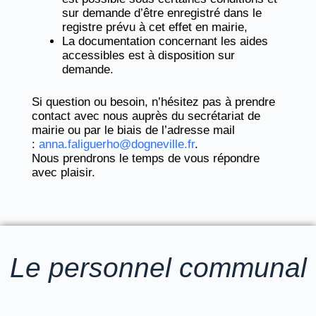
sur demande d’être enregistré dans le
registre prévu à cet effet en mairie,
La documentation concernant les aides
accessibles est à disposition sur
demande.
Si question ou besoin, n’hésitez pas à prendre
contact avec nous auprès du secrétariat de
mairie ou par le biais de l’adresse mail
:
anna.faliguerho@dogneville.fr
.
Nous prendrons le temps de vous répondre
avec plaisir.
Le personnel communal