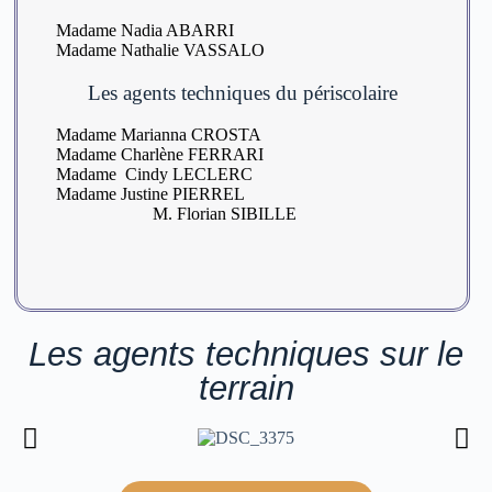
Madame Nadia ABARRI
Madame Nathalie VASSALO
Les agents techniques du périscolaire
Madame Marianna CROSTA
Madame Charlène FERRARI
Madame Cindy LECLERC
Madame Justine PIERREL
M. Florian SIBILLE
Les agents techniques sur le
terrain