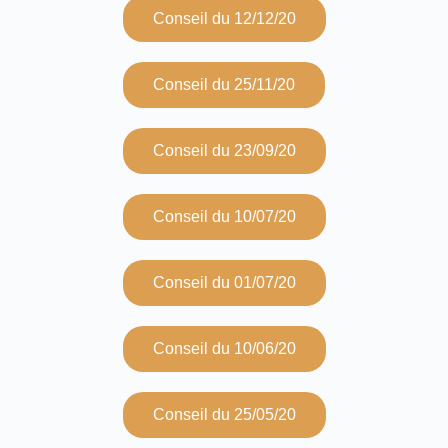
Conseil du 12/12/20
Conseil du 25/11/20
Conseil du 23/09/20
Conseil du 10/07/20
Conseil du 01/07/20
Conseil du 10/06/20
Conseil du 25/05/20