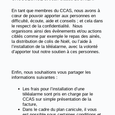
En tant que membres du CCAS, nous avons à
cœur de pouvoir apporter aux personnes en
difficulté, écoute, aide et conseils ; et cela dans
le respect de la confidentialité. Nous
organisons ainsi des évènements et/ou actions
ciblés comme par exemple le repas des ainés,
la distribution de colis de Noël, ou l’aide à
l’installation de la téléalarme, avec la volonté
d’apporter tout notre soutien à ces personnes.
Enfin, nous souhaitions vous partager les
informations suivantes :
Les frais pour l’installation d’une
téléalarme sont pris en charge par le
CCAS sur simple présentation de la
facture,
Dans le cadre du plan canicule, il vous
est possible sous certaines conditions et