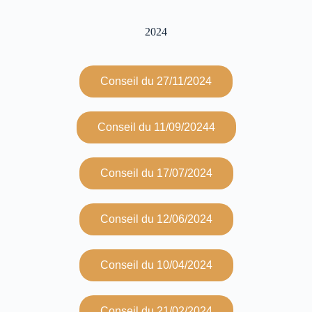
2024
Conseil du 27/11/2024
Conseil du 11/09/20244
Conseil du 17/07/2024
Conseil du 12/06/2024
Conseil du 10/04/2024
Conseil du 21/02/2024