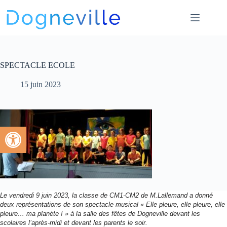
SPECTACLE ECOLE
15 juin 2023
Ouvrir la barre d’outils
Le vendredi 9 juin 2023, la classe de CM1-CM2 de M.Lallemand a donné
deux représentations de son spectacle musical « Elle pleure, elle pleure, elle
pleure… ma planète ! » à la salle des fêtes de Dogneville devant les
scolaires l’après-midi et devant les parents le soir.